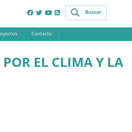
Buscar
oyectos
Contacto
POR EL CLIMA Y LA