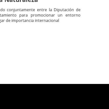
do conjuntamente entre la Diputación de
ntamiento para promocionar un entorno
ar de importancia internacional