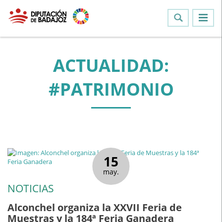
ACTUALIDAD:
#PATRIMONIO
15
may.
NOTICIAS
Alconchel organiza la XXVII Feria de
Muestras y la 184ª Feria Ganadera