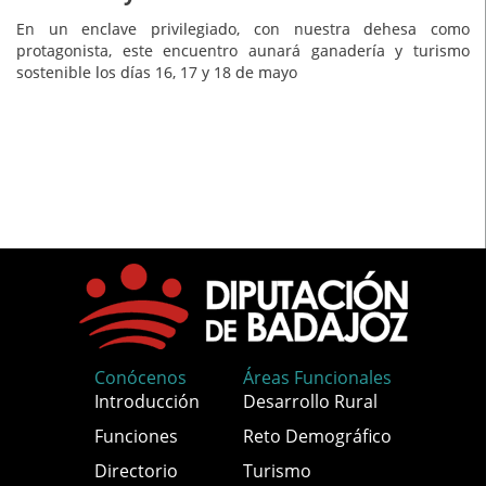
En un enclave privilegiado, con nuestra dehesa como
protagonista, este encuentro aunará ganadería y turismo
sostenible los días 16, 17 y 18 de mayo
Conócenos
Áreas Funcionales
Introducción
Desarrollo Rural
Funciones
Reto Demográfico
Directorio
Turismo