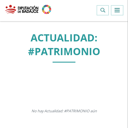
ACTUALIDAD:
#PATRIMONIO
No hay Actualidad: #PATRIMONIO aún