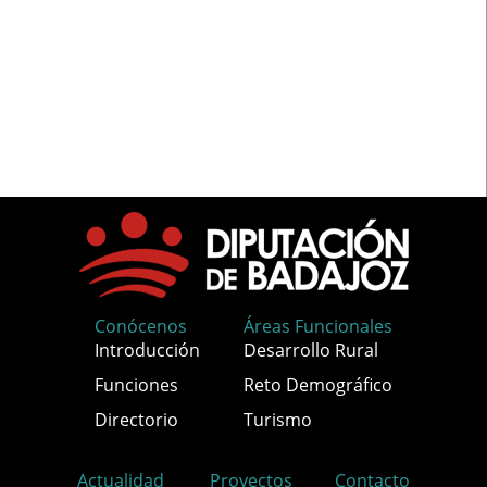
Conócenos
Áreas Funcionales
Introducción
Desarrollo Rural
Funciones
Reto Demográfico
Directorio
Turismo
Actualidad
Proyectos
Contacto