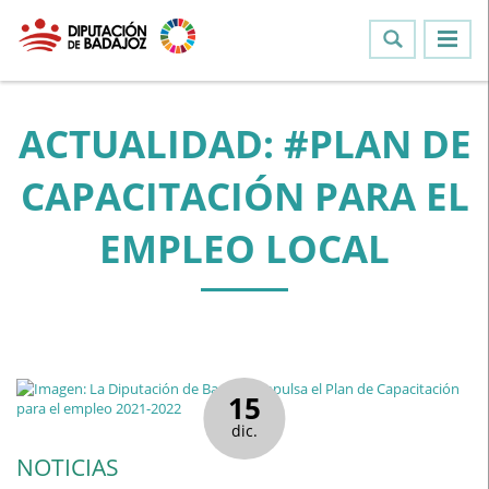
ACTUALIDAD: #PLAN DE
CAPACITACIÓN PARA EL
EMPLEO LOCAL
15
dic.
NOTICIAS