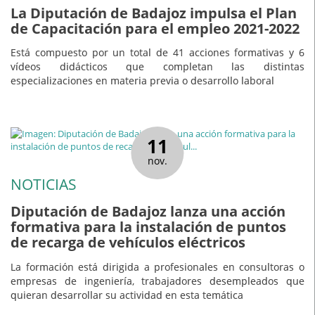
La Diputación de Badajoz impulsa el Plan
de Capacitación para el empleo 2021-2022
Está compuesto por un total de 41 acciones formativas y 6
vídeos didácticos que completan las distintas
especializaciones en materia previa o desarrollo laboral
11
nov.
NOTICIAS
Diputación de Badajoz lanza una acción
formativa para la instalación de puntos
de recarga de vehículos eléctricos
La formación está dirigida a profesionales en consultoras o
empresas de ingeniería, trabajadores desempleados que
quieran desarrollar su actividad en esta temática