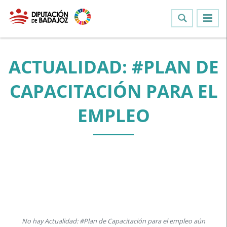
ACTUALIDAD: #PLAN DE
CAPACITACIÓN PARA EL
EMPLEO
No hay Actualidad: #Plan de Capacitación para el empleo aún