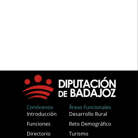
Conócenos
Áreas Funcionales
Introducción
Desarrollo Rural
Funciones
Reto Demográfico
Directorio
Turismo