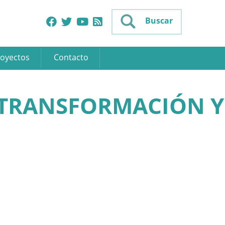
Buscar
oyectos
Contacto
 TRANSFORMACIÓN Y