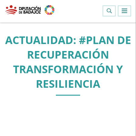
ACTUALIDAD: #PLAN DE
RECUPERACIÓN
TRANSFORMACIÓN Y
RESILIENCIA