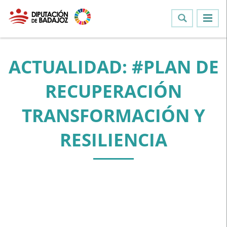
ACTUALIDAD: #PLAN DE
RECUPERACIÓN
TRANSFORMACIÓN Y
RESILIENCIA