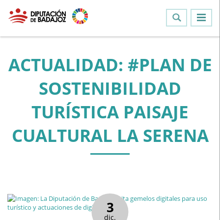
ACTUALIDAD: #PLAN DE
SOSTENIBILIDAD
TURÍSTICA PAISAJE
CUALTURAL LA SERENA
3
dic.