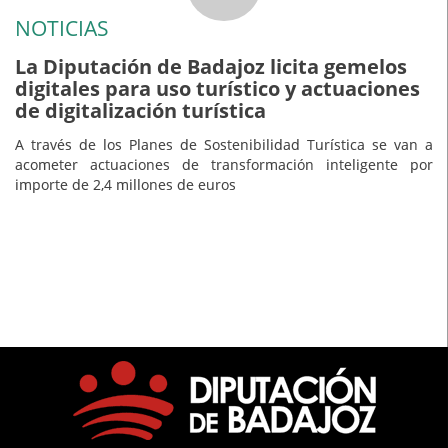
NOTICIAS
La Diputación de Badajoz licita gemelos
digitales para uso turístico y actuaciones
de digitalización turística
A través de los Planes de Sostenibilidad Turística se van a
acometer actuaciones de transformación inteligente por
importe de 2,4 millones de euros