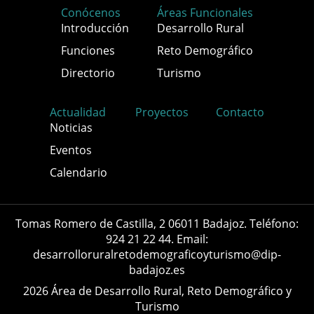
Conócenos
Áreas Funcionales
Introducción
Desarrollo Rural
Funciones
Reto Demográfico
Directorio
Turismo
Actualidad
Proyectos
Contacto
Noticias
Eventos
Calendario
Tomas Romero de Castilla, 2 06011 Badajoz. Teléfono:
924 21 22 44. Email:
desarrolloruralretodemograficoyturismo@dip-
badajoz.es
2026 Área de Desarrollo Rural, Reto Demográfico y
Turismo