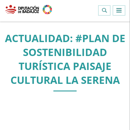
ACTUALIDAD: #PLAN DE
SOSTENIBILIDAD
TURÍSTICA PAISAJE
CULTURAL LA SERENA