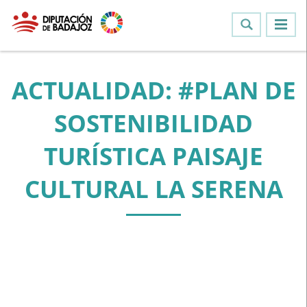
ACTUALIDAD: #PLAN DE
SOSTENIBILIDAD
TURÍSTICA PAISAJE
CULTURAL LA SERENA