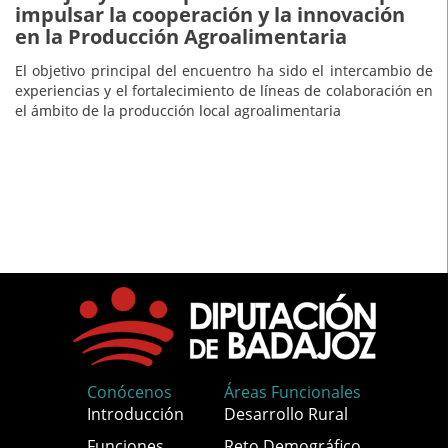
impulsar la cooperación y la innovación
en la Producción Agroalimentaria
El objetivo principal del encuentro ha sido el intercambio de
experiencias y el fortalecimiento de líneas de colaboración en
el ámbito de la producción local agroalimentaria
Conócenos
Áreas Funcionales
Introducción
Desarrollo Rural
Funciones
Reto Demográfico