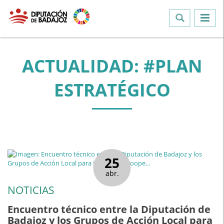
ACTUALIDAD: #PLAN
ESTRATÉGICO
25
abr.
NOTICIAS
Encuentro técnico entre la Diputación de
Badajoz y los Grupos de Acción Local para