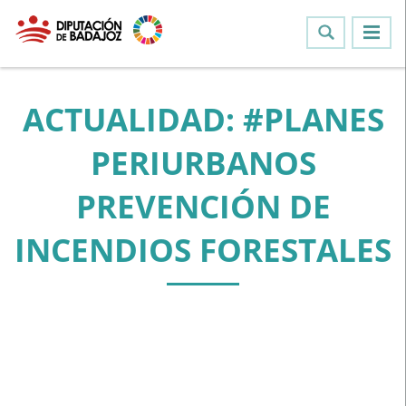
ACTUALIDAD: #PLANES
PERIURBANOS
PREVENCIÓN DE
INCENDIOS FORESTALES