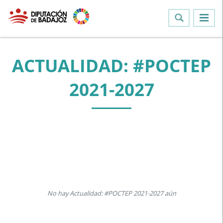
ACTUALIDAD: #POCTEP
2021-2027
No hay Actualidad: #POCTEP 2021-2027 aún