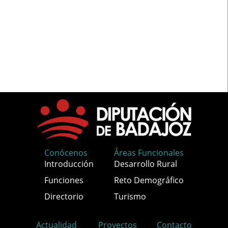
Conócenos
Áreas Funcionales
Introducción
Desarrollo Rural
Funciones
Reto Demográfico
Directorio
Turismo
Actualidad
Proyectos
Contacto