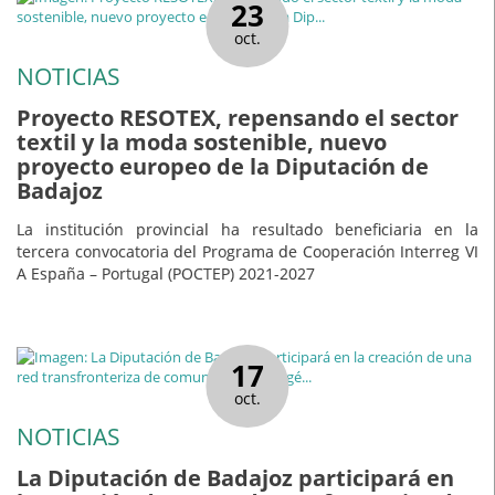
23
oct.
NOTICIAS
Proyecto RESOTEX, repensando el sector
textil y la moda sostenible, nuevo
proyecto europeo de la Diputación de
Badajoz
La institución provincial ha resultado beneficiaria en la
tercera convocatoria del Programa de Cooperación Interreg VI
A España – Portugal (POCTEP) 2021-2027
17
oct.
NOTICIAS
La Diputación de Badajoz participará en