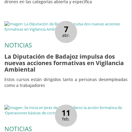
drones en las categorías abierta y específica
7
abr.
NOTICIAS
La Diputación de Badajoz impulsa dos
nuevas acciones formativas en Vigilancia
Ambiental
Estos cursos están dirigidos tanto a personas desempleadas
como a trabajadores
11
feb.
NOTICIAS