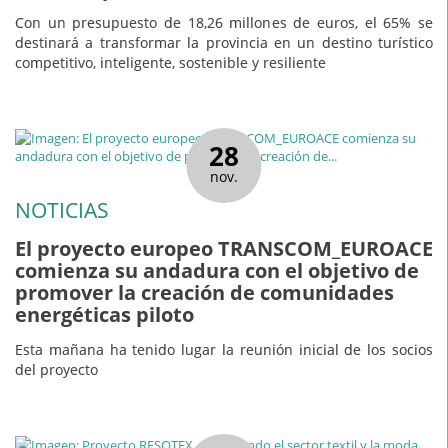
Con un presupuesto de 18,26 millones de euros, el 65% se
destinará a transformar la provincia en un destino turístico
competitivo, inteligente, sostenible y resiliente
28
nov.
NOTICIAS
El proyecto europeo TRANSCOM_EUROACE
comienza su andadura con el objetivo de
promover la creación de comunidades
energéticas piloto
Esta mañana ha tenido lugar la reunión inicial de los socios
del proyecto