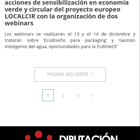
acciones de sensibilización en economía
verde y circular del proyecto europeo
LOCALCIR con la organización de dos
webinars
Los webinars se realizarán el 13 y el 14 de diciembre y
tratarán sobre ‘Ecodiseño para packaging’ y ‘Gestión
inteligente del agua, oportunidades para la EUROACE’
PÁGINA SIGUIENTE
1
2
3
»