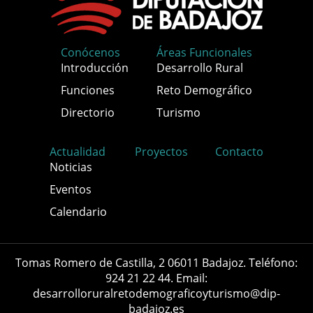
Conócenos
Áreas Funcionales
Introducción
Desarrollo Rural
Funciones
Reto Demográfico
Directorio
Turismo
Actualidad
Proyectos
Contacto
Noticias
Eventos
Calendario
Tomas Romero de Castilla, 2 06011 Badajoz. Teléfono:
924 21 22 44. Email:
desarrolloruralretodemograficoyturismo@dip-
badajoz.es