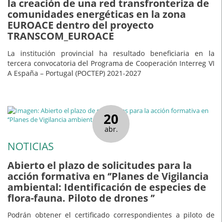
la creación de una red transfronteriza de
comunidades energéticas en la zona
EUROACE dentro del proyecto
TRANSCOM_EUROACE
La institución provincial ha resultado beneficiaria en la
tercera convocatoria del Programa de Cooperación Interreg VI
A España – Portugal (POCTEP) 2021-2027
20
abr.
NOTICIAS
Abierto el plazo de solicitudes para la
acción formativa en ‘’Planes de Vigilancia
ambiental: Identificación de especies de
flora-fauna. Piloto de drones ’’
Podrán obtener el certificado correspondientes a piloto de