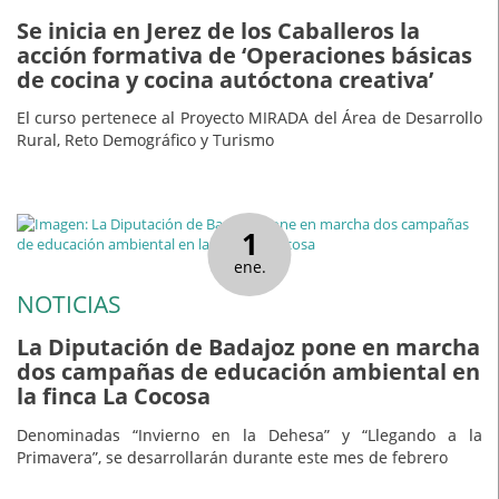
Se inicia en Jerez de los Caballeros la
acción formativa de ‘Operaciones básicas
de cocina y cocina autóctona creativa’
El curso pertenece al Proyecto MIRADA del Área de Desarrollo
Rural, Reto Demográfico y Turismo
1
ene.
NOTICIAS
La Diputación de Badajoz pone en marcha
dos campañas de educación ambiental en
la finca La Cocosa
Denominadas “Invierno en la Dehesa” y “Llegando a la
Primavera”, se desarrollarán durante este mes de febrero