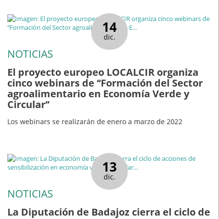
14
dic.
NOTICIAS
El proyecto europeo LOCALCIR organiza
cinco webinars de ‘‘Formación del Sector
agroalimentario en Economía Verde y
Circular’’
Los webinars se realizarán de enero a marzo de 2022
13
dic.
NOTICIAS
La Diputación de Badajoz cierra el ciclo de