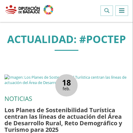
ACTUALIDAD: #POCTEP
18
feb.
NOTICIAS
Los Planes de Sostenibilidad Turística
centran las líneas de actuación del Área
de Desarrollo Rural, Reto Demográfico y
Turismo para 2025