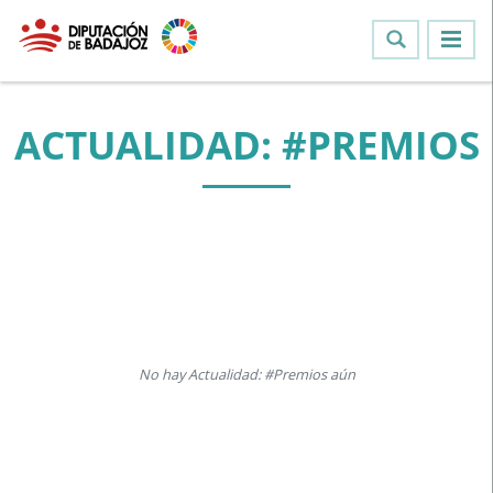
ACTUALIDAD: #PREMIOS
No hay Actualidad: #Premios aún