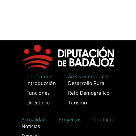
Conócenos
Áreas Funcionales
Introducción
Desarrollo Rural
Funciones
Reto Demográfico
Directorio
Turismo
Actualidad
Proyectos
Contacto
Noticias