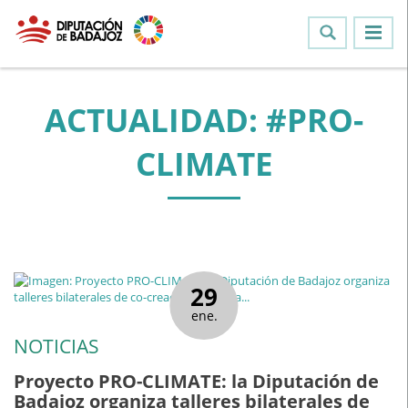
ACTUALIDAD: #PRO-
CLIMATE
29
ene.
NOTICIAS
Proyecto PRO-CLIMATE: la Diputación de
Badajoz organiza talleres bilaterales de