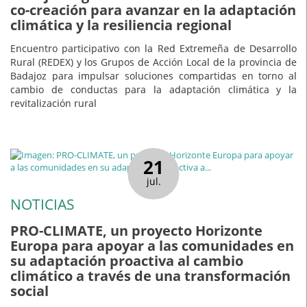
co-creación para avanzar en la adaptación
climática y la resiliencia regional
Encuentro participativo con la Red Extremeña de Desarrollo
Rural (REDEX) y los Grupos de Acción Local de la provincia de
Badajoz para impulsar soluciones compartidas en torno al
cambio de conductas para la adaptación climática y la
revitalización rural
21
jul.
NOTICIAS
PRO-CLIMATE, un proyecto Horizonte
Europa para apoyar a las comunidades en
su adaptación proactiva al cambio
climático a través de una transformación
social