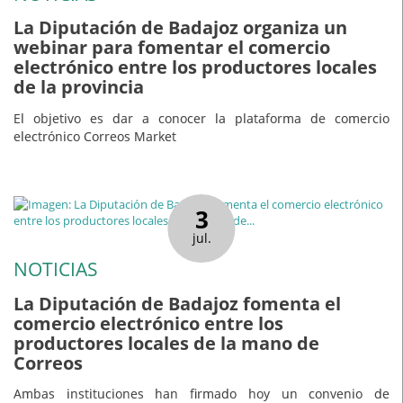
La Diputación de Badajoz organiza un
webinar para fomentar el comercio
electrónico entre los productores locales
de la provincia
El objetivo es dar a conocer la plataforma de comercio
electrónico Correos Market
3
jul.
NOTICIAS
La Diputación de Badajoz fomenta el
comercio electrónico entre los
productores locales de la mano de
Correos
Ambas instituciones han firmado hoy un convenio de