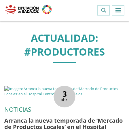
ACTUALIDAD:
#PRODUCTORES
3
abr.
NOTICIAS
Arranca la nueva temporada de ‘Mercado
de Productos Locales’ en el Hospital