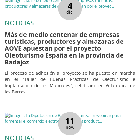
4
dic.
NOTICIAS
Más de medio centenar de empresas
turísticas, productores y almazaras de
AOVE apuestan por el proyecto
Oleoturismo España en la provincia de
Badajoz
El proceso de adhesión al proyecto se ha puesto en marcha
en el "Taller de Buenas Prácticas de Oleoturismo e
Implantación de los Manuales", celebrado en Villafranca de
los Barros
11
nov.
NOTICIAS