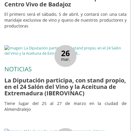
Centro Vivo de Badajoz
El primero será el sábado, 5 de abril, y contará con una cata
maridaje exclusiva de vino y queso de nuestros productores y
productoras
26
mar.
NOTICIAS
La Diputación participa, con stand propio,
en el 24 Salón del Vino y la Aceituna de
Extremadura (IBEROVINAC)
Tiene lugar del 25 al 27 de marzo en la ciudad de
Almendralejo