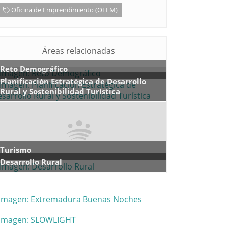
Oficina de Emprendimiento (OFEM)
Áreas relacionadas
Reto Demográfico
Planificación Estratégica de Desarrollo
Rural y Sostenibilidad Turística
Turismo
Desarrollo Rural