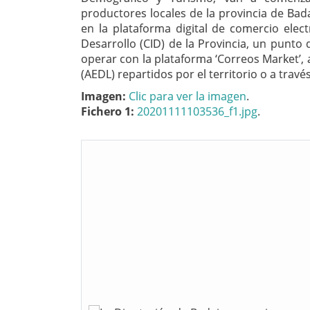
productores locales de la provincia de Bad
en la plataforma digital de comercio elec
Desarrollo (CID) de la Provincia, un punto 
operar con la plataforma ‘Correos Market’, 
(AEDL) repartidos por el territorio o a travé
Imagen:
Clic para ver la imagen
.
Fichero 1:
20201111103536_f1.jpg
.