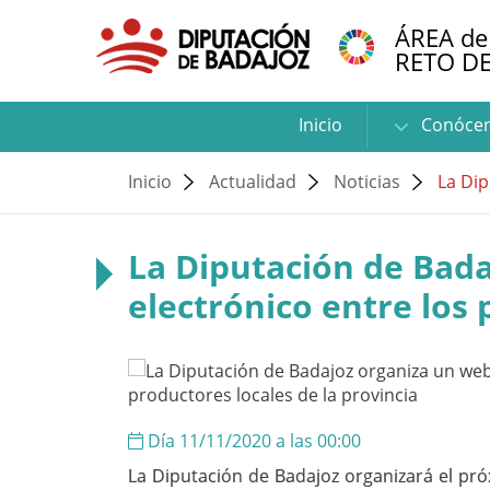
ÁREA de
RETO D
Inicio
Conóce
Inicio
Actualidad
Noticias
La Dip
La Diputación de Bad
electrónico entre los 
Día 11/11/2020 a las 00:00
La Diputación de Badajoz organizará el pró