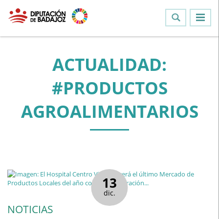
ACTUALIDAD:
#PRODUCTOS
AGROALIMENTARIOS
13
dic.
NOTICIAS