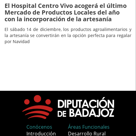
El Hospital Centro Vivo acogerá el último
Mercado de Productos Locales del año
con la incorporación de la artesanía
El sábado 14 de diciembre, los productos agroalimentarios y
la artesanía se convertirán en la opción perfecta para regalar
por Navidad
Conócenos
Áreas Funcionales
Introducción
Desarrollo Rural