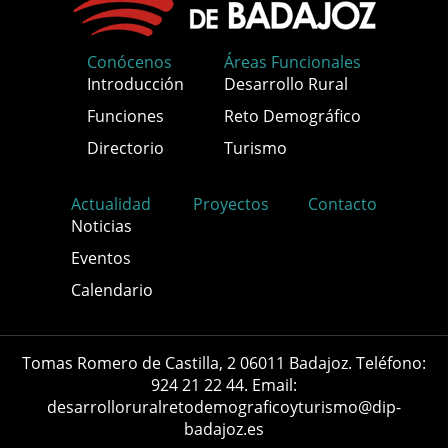
Conócenos
Áreas Funcionales
Introducción
Desarrollo Rural
Funciones
Reto Demográfico
Directorio
Turismo
Actualidad
Proyectos
Contacto
Noticias
Eventos
Calendario
Tomas Romero de Castilla, 2 06011 Badajoz. Teléfono:
924 21 22 44. Email:
desarrolloruralretodemograficoyturismo@dip-
badajoz.es