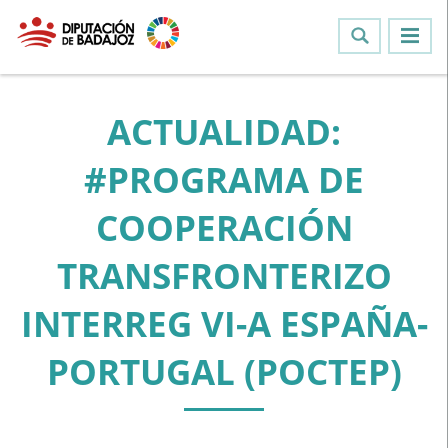
ACTUALIDAD:
#PROGRAMA DE
COOPERACIÓN
TRANSFRONTERIZO
INTERREG VI-A ESPAÑA-
PORTUGAL (POCTEP)