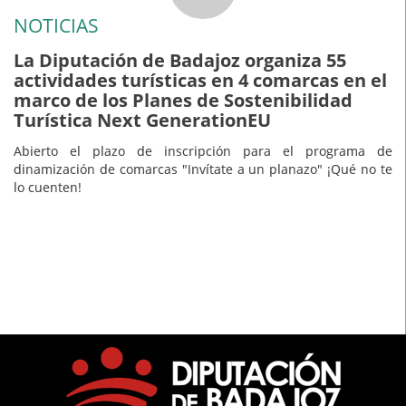
NOTICIAS
La Diputación de Badajoz organiza 55
actividades turísticas en 4 comarcas en el
marco de los Planes de Sostenibilidad
Turística Next GenerationEU
Abierto el plazo de inscripción para el programa de
dinamización de comarcas "Invítate a un planazo" ¡Qué no te
lo cuenten!