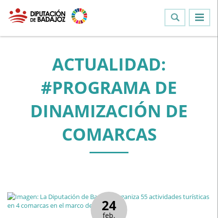
ACTUALIDAD:
#PROGRAMA DE
DINAMIZACIÓN DE
COMARCAS
24
feb.