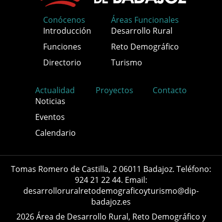
Conócenos
Áreas Funcionales
Introducción
Desarrollo Rural
Funciones
Reto Demográfico
Directorio
Turismo
Actualidad
Proyectos
Contacto
Noticias
Eventos
Calendario
Tomas Romero de Castilla, 2 06011 Badajoz. Teléfono:
924 21 22 44. Email:
desarrolloruralretodemograficoyturismo@dip-
badajoz.es
2026 Área de Desarrollo Rural, Reto Demográfico y