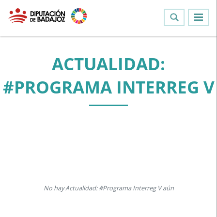
ACTUALIDAD:
#PROGRAMA INTERREG V
No hay Actualidad: #Programa Interreg V aún