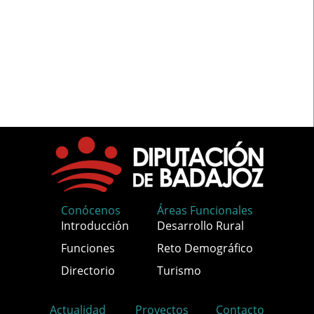
Conócenos
Áreas Funcionales
Introducción
Desarrollo Rural
Funciones
Reto Demográfico
Directorio
Turismo
Actualidad
Proyectos
Contacto