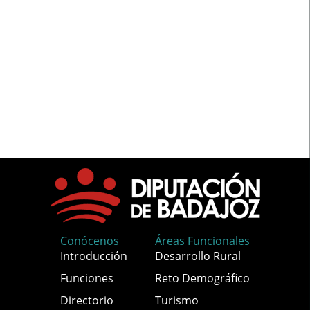
Conócenos
Áreas Funcionales
Introducción
Desarrollo Rural
Funciones
Reto Demográfico
Directorio
Turismo