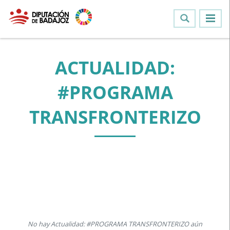
ACTUALIDAD:
#PROGRAMA
TRANSFRONTERIZO
No hay Actualidad: #PROGRAMA TRANSFRONTERIZO aún