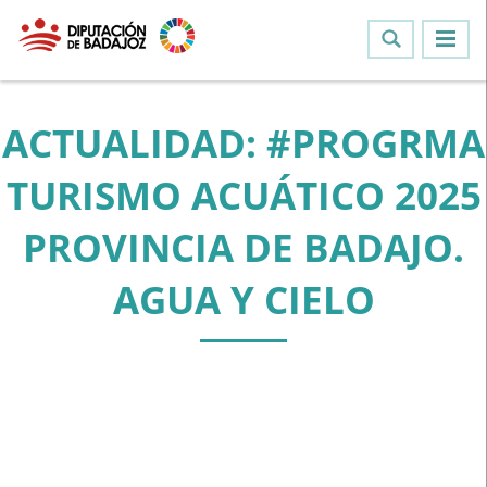
ACTUALIDAD: #PROGRMA
TURISMO ACUÁTICO 2025
PROVINCIA DE BADAJO.
AGUA Y CIELO