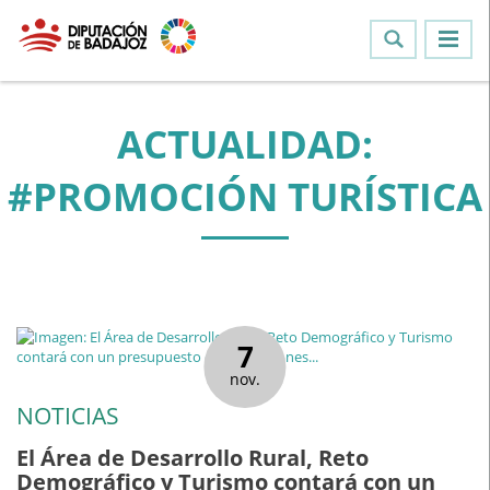
ACTUALIDAD:
#PROMOCIÓN TURÍSTICA
7
nov.
NOTICIAS
El Área de Desarrollo Rural, Reto
Demográfico y Turismo contará con un