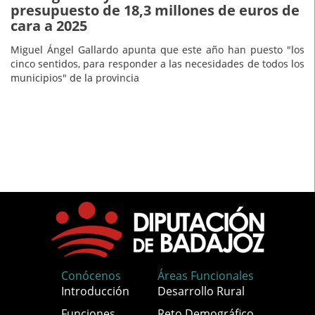
presupuesto de 18,3 millones de euros de
cara a 2025
Miguel Ángel Gallardo apunta que este año han puesto "los
cinco sentidos, para responder a las necesidades de todos los
municipios" de la provincia
Conócenos
Áreas Funcionales
Introducción
Desarrollo Rural
Funciones
Reto Demográfico