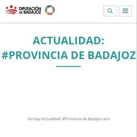
ACTUALIDAD:
#PROVINCIA DE BADAJOZ
No hay Actualidad: #Provincia de Badajoz aún