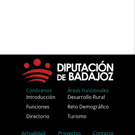
Conócenos
Áreas Funcionales
Introducción
Desarrollo Rural
Funciones
Reto Demográfico
Directorio
Turismo
Actualidad
Proyectos
Contacto