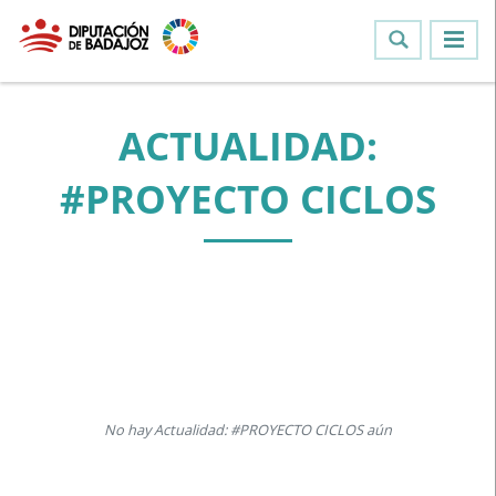
ACTUALIDAD:
#PROYECTO CICLOS
No hay Actualidad: #PROYECTO CICLOS aún