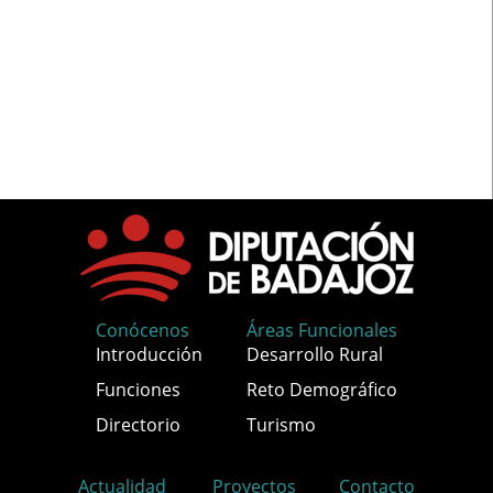
Conócenos
Áreas Funcionales
Introducción
Desarrollo Rural
Funciones
Reto Demográfico
Directorio
Turismo
Actualidad
Proyectos
Contacto