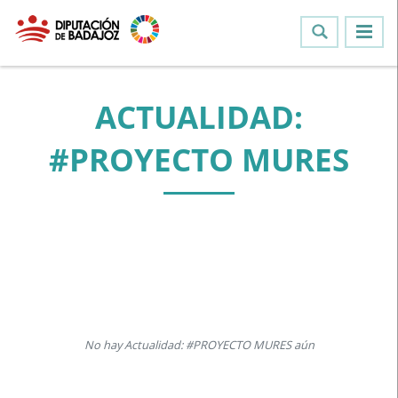
ACTUALIDAD:
#PROYECTO MURES
No hay Actualidad: #PROYECTO MURES aún