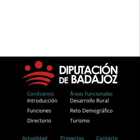
Conócenos
Áreas Funcionales
Introducción
Desarrollo Rural
Funciones
Reto Demográfico
Directorio
Turismo
Actualidad
Proyectos
Contacto