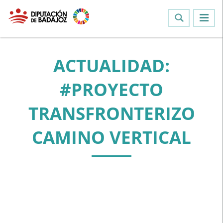
ACTUALIDAD:
#PROYECTO
TRANSFRONTERIZO
CAMINO VERTICAL