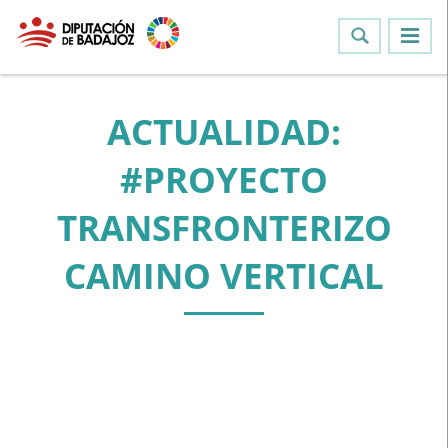
ACTUALIDAD:
#PROYECTO
TRANSFRONTERIZO
CAMINO VERTICAL