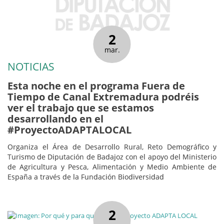
2
mar.
NOTICIAS
Esta noche en el programa Fuera de
Tiempo de Canal Extremadura podréis
ver el trabajo que se estamos
desarrollando en el
#ProyectoADAPTALOCAL
Organiza el Área de Desarrollo Rural, Reto Demográfico y
Turismo de Diputación de Badajoz con el apoyo del Ministerio
de Agricultura y Pesca, Alimentación y Medio Ambiente de
España a través de la Fundación Biodiversidad
2