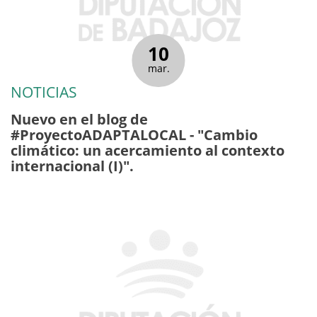
10
mar.
NOTICIAS
Nuevo en el blog de
#ProyectoADAPTALOCAL - "Cambio
climático: un acercamiento al contexto
internacional (I)".