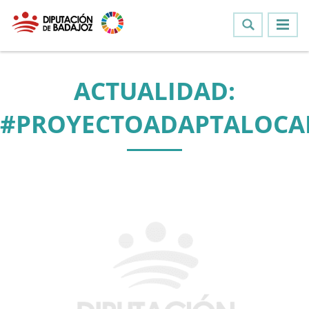
ACTUALIDAD:
#PROYECTOADAPTALOCA