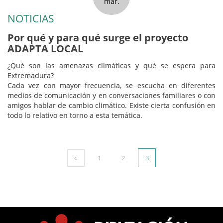
mar.
NOTICIAS
Por qué y para qué surge el proyecto
ADAPTA LOCAL
¿Qué son las amenazas climáticas y qué se espera para
Extremadura?
Cada vez con mayor frecuencia, se escucha en diferentes
medios de comunicación y en conversaciones familiares o con
amigos hablar de cambio climático. Existe cierta confusión en
todo lo relativo en torno a esta temática.
«
1
2
3