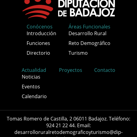
Conócenos
Áreas Funcionales
Introducción
Desarrollo Rural
Funciones
Reto Demográfico
Directorio
Turismo
Actualidad
Proyectos
Contacto
Noticias
Eventos
Calendario
Tomas Romero de Castilla, 2 06011 Badajoz. Teléfono:
924 21 22 44. Email:
desarrolloruralretodemograficoyturismo@dip-