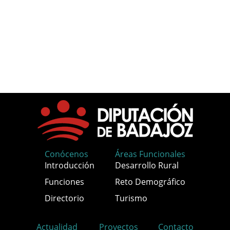
Conócenos
Áreas Funcionales
Introducción
Desarrollo Rural
Funciones
Reto Demográfico
Directorio
Turismo
Actualidad
Proyectos
Contacto