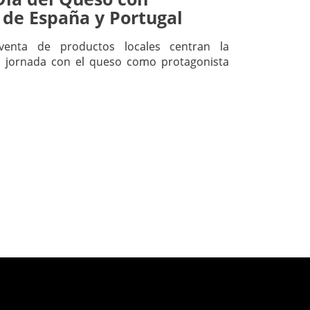
 de España y Portugal
 venta de productos locales centran la
 jornada con el queso como protagonista