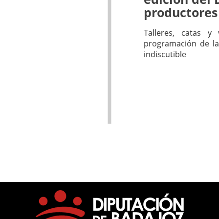
productores
Talleres, catas y
programación de la
indiscutible