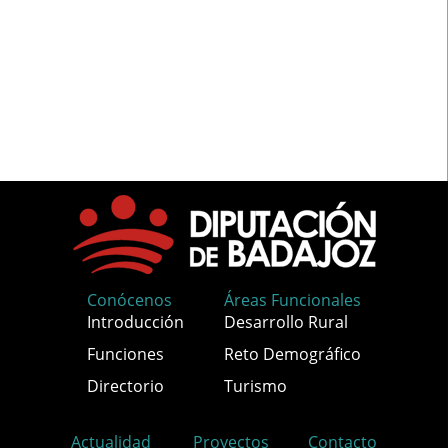
Conócenos
Áreas Funcionales
Introducción
Desarrollo Rural
Funciones
Reto Demográfico
Directorio
Turismo
Actualidad
Proyectos
Contacto