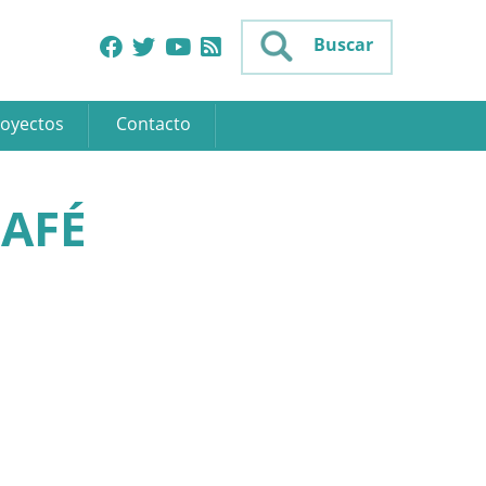
Buscar
oyectos
Contacto
CAFÉ