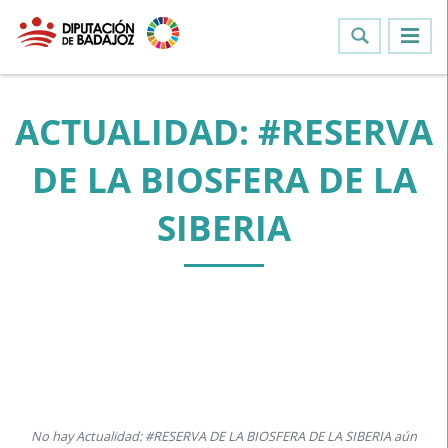
ACTUALIDAD: #RESERVA
DE LA BIOSFERA DE LA
SIBERIA
No hay Actualidad: #RESERVA DE LA BIOSFERA DE LA SIBERIA aún