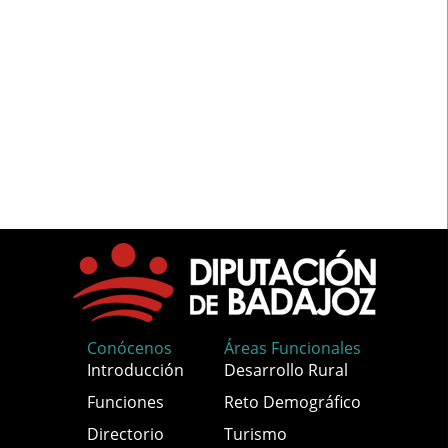
Conócenos
Áreas Funcionales
Introducción
Desarrollo Rural
Funciones
Reto Demográfico
Directorio
Turismo