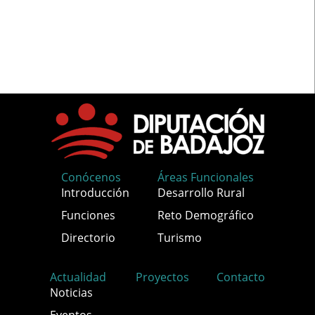
Conócenos
Áreas Funcionales
Introducción
Desarrollo Rural
Funciones
Reto Demográfico
Directorio
Turismo
Actualidad
Proyectos
Contacto
Noticias