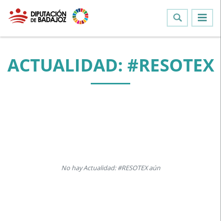
ACTUALIDAD: #RESOTEX
No hay Actualidad: #RESOTEX aún