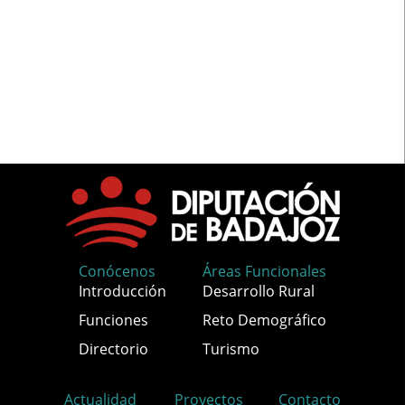
Conócenos
Áreas Funcionales
Introducción
Desarrollo Rural
Funciones
Reto Demográfico
Directorio
Turismo
Actualidad
Proyectos
Contacto