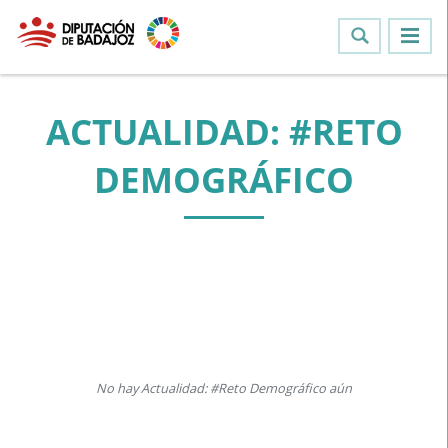
ACTUALIDAD: #RETO
DEMOGRÁFICO
No hay Actualidad: #Reto Demográfico aún