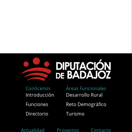
Conócenos
Áreas Funcionales
Introducción
Desarrollo Rural
Funciones
Reto Demográfico
Directorio
Turismo
Actualidad
Proyectos
Contacto