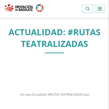
ACTUALIDAD: #RUTAS
TEATRALIZADAS
No hay Actualidad: #RUTAS TEATRALIZADAS aún