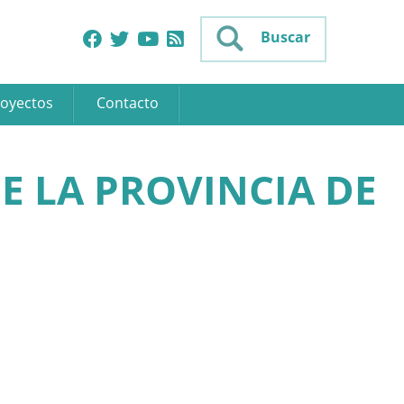
Buscar
oyectos
Contacto
E LA PROVINCIA DE