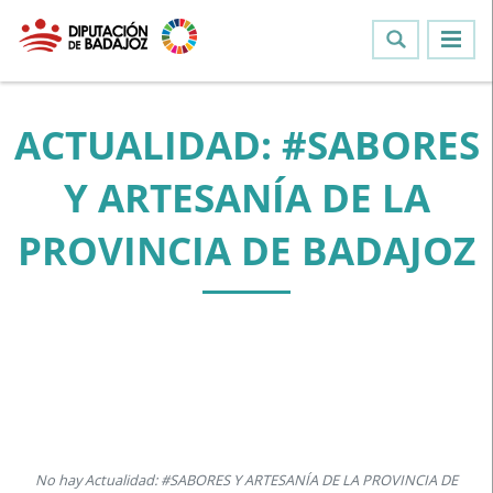
ACTUALIDAD: #SABORES
Y ARTESANÍA DE LA
PROVINCIA DE BADAJOZ
No hay Actualidad: #SABORES Y ARTESANÍA DE LA PROVINCIA DE