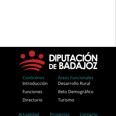
Conócenos
Áreas Funcionales
Introducción
Desarrollo Rural
Funciones
Reto Demográfico
Directorio
Turismo
Actualidad
Proyectos
Contacto