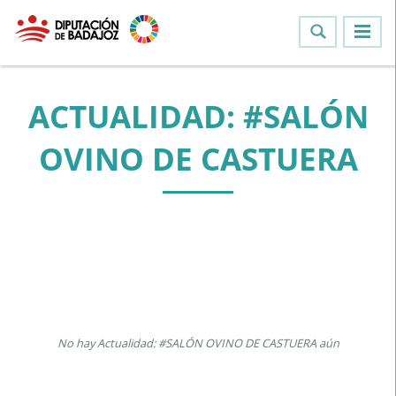
ACTUALIDAD: #SALÓN
OVINO DE CASTUERA
No hay Actualidad: #SALÓN OVINO DE CASTUERA aún