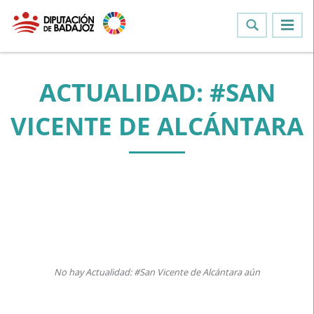
ACTUALIDAD: #SAN
VICENTE DE ALCÁNTARA
No hay Actualidad: #San Vicente de Alcántara aún