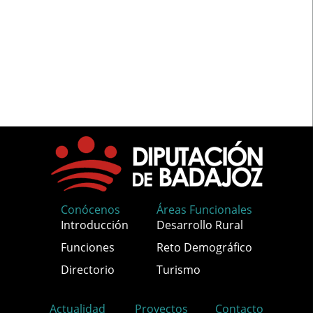
Conócenos
Áreas Funcionales
Introducción
Desarrollo Rural
Funciones
Reto Demográfico
Directorio
Turismo
Actualidad
Proyectos
Contacto