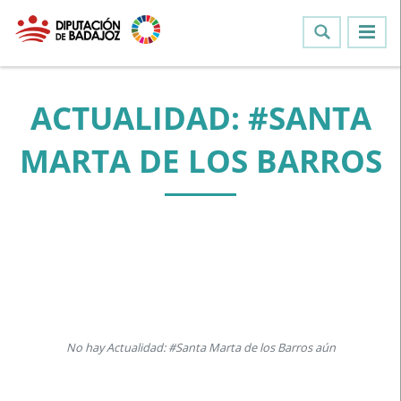
ACTUALIDAD: #SANTA
MARTA DE LOS BARROS
No hay Actualidad: #Santa Marta de los Barros aún