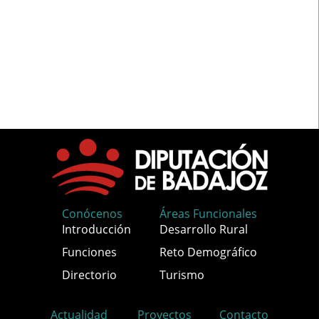
Conócenos
Áreas Funcionales
Introducción
Desarrollo Rural
Funciones
Reto Demográfico
Directorio
Turismo
Actualidad
Proyectos
Contacto