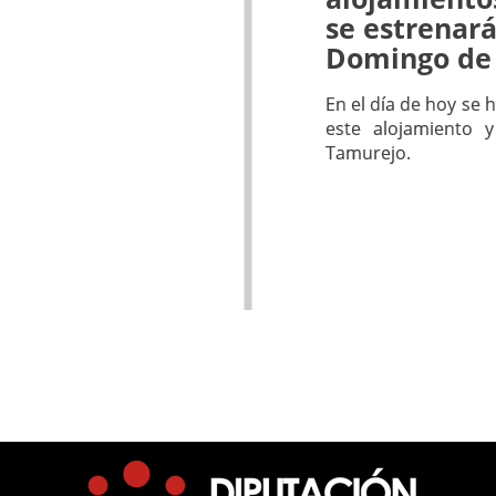
se estrenará
Domingo de
En el día de hoy se h
este alojamiento 
Tamurejo.