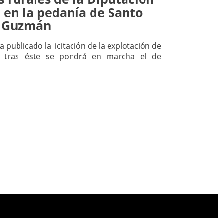
 en la pedanía de Santo
 Guzmán
a publicado la licitación de la explotación de
y tras éste se pondrá en marcha el de