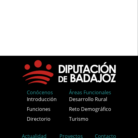
Conócenos
Áreas Funcionales
Introducción
Desarrollo Rural
Funciones
Reto Demográfico
Directorio
Turismo
Actualidad
Proyectos
Contacto