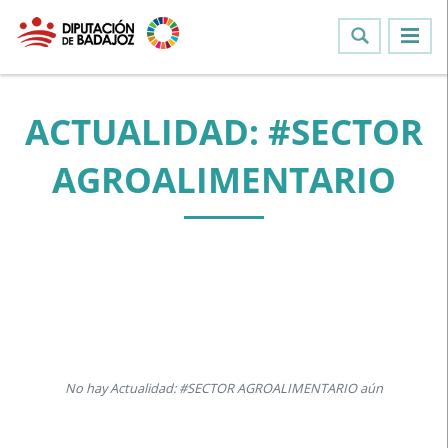
ACTUALIDAD: #SECTOR
AGROALIMENTARIO
No hay Actualidad: #SECTOR AGROALIMENTARIO aún