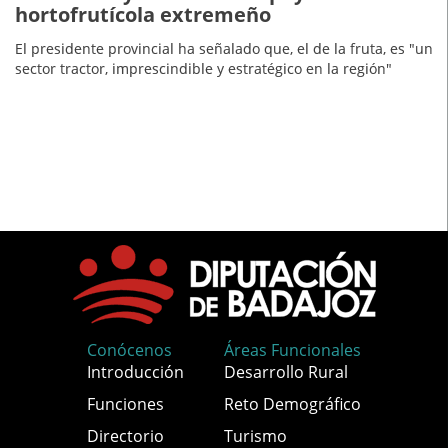
hortofrutícola extremeño
El presidente provincial ha señalado que, el de la fruta, es "un
sector tractor, imprescindible y estratégico en la región"
Conócenos
Áreas Funcionales
Introducción
Desarrollo Rural
Funciones
Reto Demográfico
Directorio
Turismo