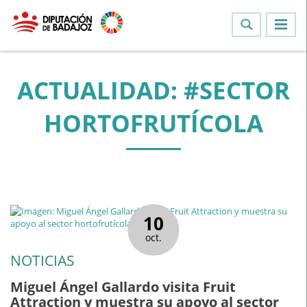
ACTUALIDAD: #SECTOR
HORTOFRUTÍCOLA
10
oct.
NOTICIAS
Miguel Ángel Gallardo visita Fruit
Attraction y muestra su apoyo al sector