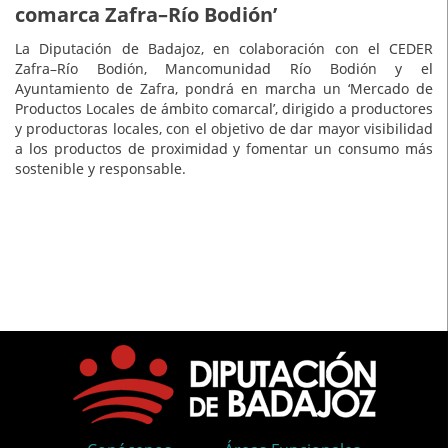
comarca Zafra–Río Bodión’
La Diputación de Badajoz, en colaboración con el CEDER
Zafra–Río Bodión, Mancomunidad Río Bodión y el
Ayuntamiento de Zafra, pondrá en marcha un ‘Mercado de
Productos Locales de ámbito comarcal’, dirigido a productores
y productoras locales, con el objetivo de dar mayor visibilidad
a los productos de proximidad y fomentar un consumo más
sostenible y responsable.