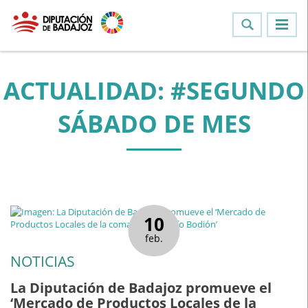
ACTUALIDAD: #SEGUNDO
SÁBADO DE MES
10
feb.
NOTICIAS
La Diputación de Badajoz promueve el
‘Mercado de Productos Locales de la